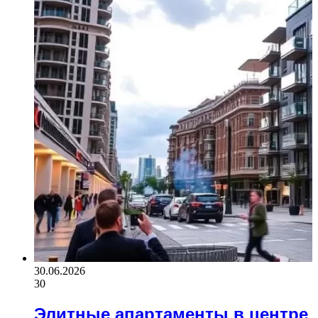
30.06.2026
30
Элитные апартаменты в центре