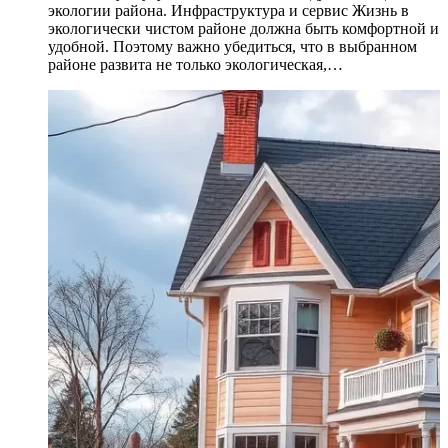
экологии района. Инфраструктура и сервис Жизнь в
экологически чистом районе должна быть комфортной и
удобной. Поэтому важно убедиться, что в выбранном
районе развита не только экологическая,…