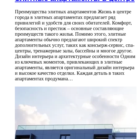
Преимущества элитных апартаментов Жизнь в центре
города в элитных апартаментах предлагает ряд
привилегий и удобств для своих обитателей. Комфорт,
безопасность и престиж – основные составляющие
преимуществ такого жилья. Помимо этого, элитные
апартаменты обычно предлагают широкий спектр
дополнительных услуг, таких как консьерж-сервис, спа-
центры, тренажерные залы, бассейны и многое другое.
Дизайн интерьера и архитектурные особенности Одним
из ключевых моментов, привлекающих в элитные
апартаменты, является оригинальный дизайн интерьера
и высокое качество отделки. Каждая деталь в таких
апартаментах продумана…