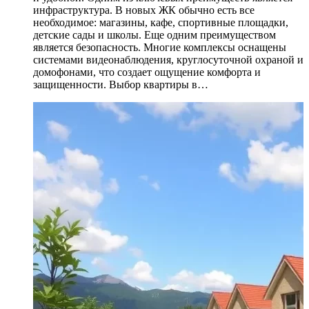
инфраструктура. В новых ЖК обычно есть все
необходимое: магазины, кафе, спортивные площадки,
детские сады и школы. Еще одним преимуществом
является безопасность. Многие комплексы оснащены
системами видеонаблюдения, круглосуточной охраной и
домофонами, что создает ощущение комфорта и
защищенности. Выбор квартиры в…