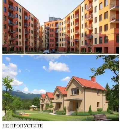
НЕ ПРОПУСТИТЕ