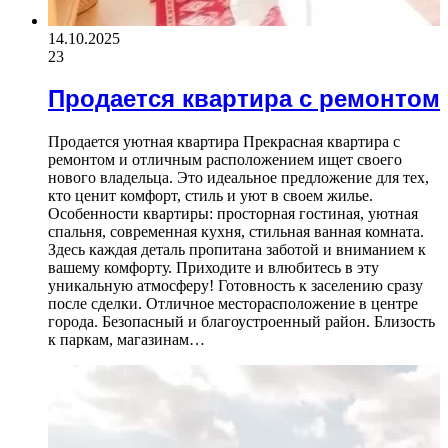
14.10.2025
23
Продается квартира с ремонтом
Продается уютная квартира Прекрасная квартира с
ремонтом и отличным расположением ищет своего
нового владельца. Это идеальное предложение для тех,
кто ценит комфорт, стиль и уют в своем жилье.
Особенности квартиры: просторная гостиная, уютная
спальня, современная кухня, стильная ванная комната.
Здесь каждая деталь пропитана заботой и вниманием к
вашему комфорту. Приходите и влюбитесь в эту
уникальную атмосферу! Готовность к заселению сразу
после сделки. Отличное месторасположение в центре
города. Безопасный и благоустроенный район. Близость
к паркам, магазинам…