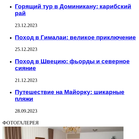
Горящий тур в Доминикану: карибский
рай
23.12.2023
Поход в Гималаи: великое приключение
25.12.2023
Поход в Швецию: фьорды и северное
сияние
21.12.2023
Путешествие на Майорку: шикарные
пляжи
28.09.2023
ФОТОГАЛЕРЕЯ