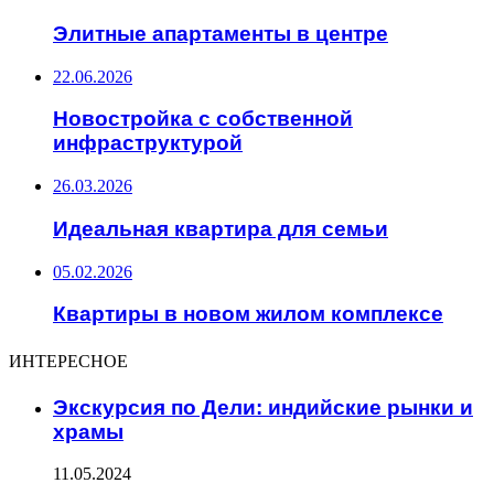
Элитные апартаменты в центре
22.06.2026
Новостройка с собственной
инфраструктурой
26.03.2026
Идеальная квартира для семьи
05.02.2026
Квартиры в новом жилом комплексе
ИНТЕРЕСНОЕ
Экскурсия по Дели: индийские рынки и
храмы
11.05.2024