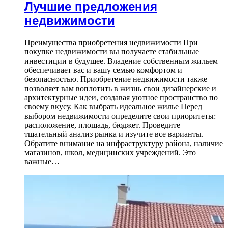
Лучшие предложения
недвижимости
Преимущества приобретения недвижимости При
покупке недвижимости вы получаете стабильные
инвестиции в будущее. Владение собственным жильем
обеспечивает вас и вашу семью комфортом и
безопасностью. Приобретение недвижимости также
позволяет вам воплотить в жизнь свои дизайнерские и
архитектурные идеи, создавая уютное пространство по
своему вкусу. Как выбрать идеальное жилье Перед
выбором недвижимости определите свои приоритеты:
расположение, площадь, бюджет. Проведите
тщательный анализ рынка и изучите все варианты.
Обратите внимание на инфраструктуру района, наличие
магазинов, школ, медицинских учреждений. Это
важные…