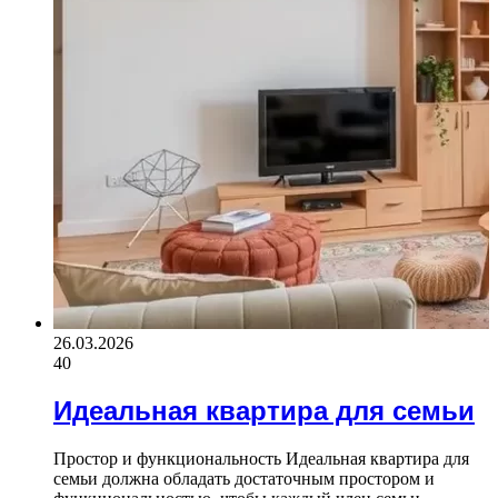
26.03.2026
40
Идеальная квартира для семьи
Простор и функциональность Идеальная квартира для
семьи должна обладать достаточным простором и