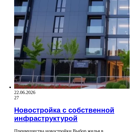
22.06.2026
27
Новостройка с собственной
инфраструктурой
Преимущества новостройки Выбор жилья в