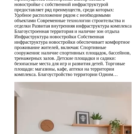
новостройке с собственной инфраструктурой
предоставляет ряд преимуществ, среди которых:
Удобное расположение рядом с необходимыми
объектами Современные технологии строительства и
отделки Развитая внутренняя инфраструктура комплекса
Благоустроенная территория и наличие зон отдыха
Инфраструктура новостройки Собственная
инфраструктура новостройки обеспечивает комфортное
проживание жителей, включая: Спортивные
сооружения: наличие спортивных площадок, бассейнов,
тренажерных залов. Детские площадки и садики:
безопасные места для игр и развития детей. Торговые
площади: магазины, кафе, аптеки на территории
комплекса. Благоустройство территории Одним…