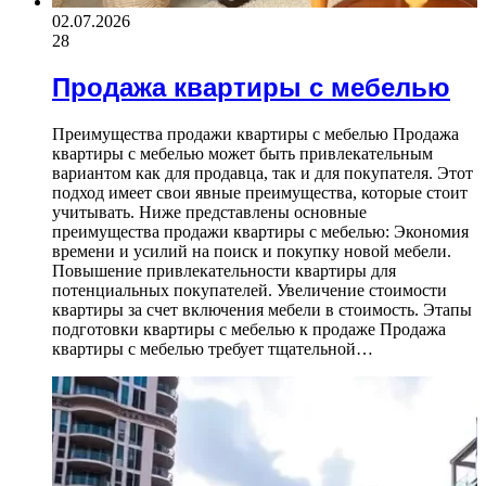
02.07.2026
28
Продажа квартиры с мебелью
Преимущества продажи квартиры с мебелью Продажа
квартиры с мебелью может быть привлекательным
вариантом как для продавца, так и для покупателя. Этот
подход имеет свои явные преимущества, которые стоит
учитывать. Ниже представлены основные
преимущества продажи квартиры с мебелью: Экономия
времени и усилий на поиск и покупку новой мебели.
Повышение привлекательности квартиры для
потенциальных покупателей. Увеличение стоимости
квартиры за счет включения мебели в стоимость. Этапы
подготовки квартиры с мебелью к продаже Продажа
квартиры с мебелью требует тщательной…