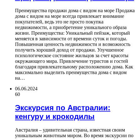
Преимущества продажи дома с видом на море Продажа
дома с видом на море всегда привлекает внимание
покупателей, ведь это не просто покупка
недвижимости, а приобретение уникального образа
жизни. Преимущества: Уникальный пейзаж, который
меняется в зависимости от времени суток и погоды.
Повышенная ценность недвижимости и возможность
получить хороший доход от продажи. Улучшенное
психологическое состояние жильцов за счет красоты
окружающего мира. Привлечение туристов и гостей
благодаря привлекательному расположению дома. Как
максимально выделить преимущества дома с видом
на…
06.06.2024
60
Экскурсия по Австралии:
кенгуру и крокодилы
Австралия – удивительная страна, известная своим
уникальным животным миром. Во время экскурсии по