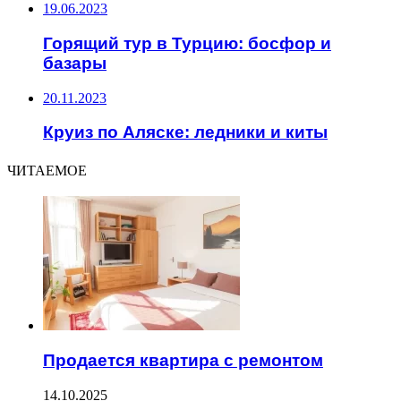
19.06.2023
Горящий тур в Турцию: босфор и
базары
20.11.2023
Круиз по Аляске: ледники и киты
ЧИТАЕМОЕ
Продается квартира с ремонтом
14.10.2025