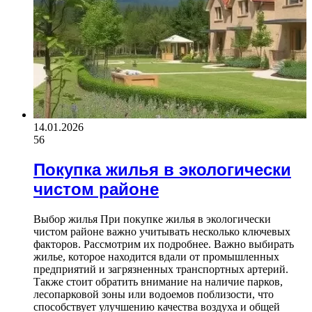
14.01.2026
56
Покупка жилья в экологически
чистом районе
Выбор жилья При покупке жилья в экологически
чистом районе важно учитывать несколько ключевых
факторов. Рассмотрим их подробнее. Важно выбирать
жилье, которое находится вдали от промышленных
предприятий и загрязненных транспортных артерий.
Также стоит обратить внимание на наличие парков,
лесопарковой зоны или водоемов поблизости, что
способствует улучшению качества воздуха и общей