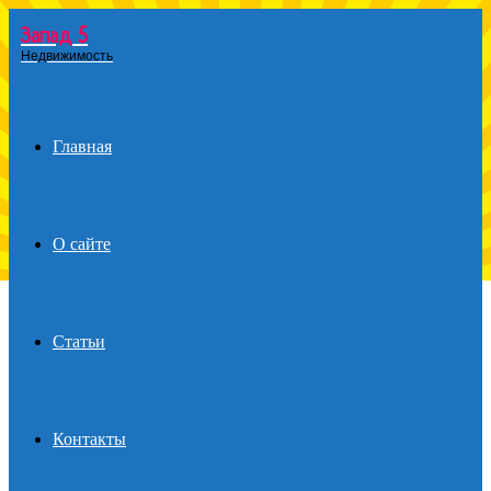
Запад 5
Menu
Недвижимость
Главная
О сайте
Статьи
Контакты