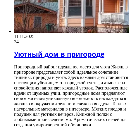
11.11.2025
24
Уютный дом в пригороде
Пригородный район: идеальное место для уюта Жизнь в
пригороде представляет собой идеальное сочетание
тишины, природы и уюта. Здесь каждый дом становится
настоящим убежищем от городской суеты, а атмосфера
спокойствия наполняет каждый уголок. Расположенные
вдали от шумных улиц, пригородные дома предлагают
своим жителям уникальную возможность наслаждаться
жизнью в окружении зелени и свежего воздуха. Теплых
натуральных материалов в интерьере. Мягких пледов и
подушек для уютных вечеров. Книжной полки с
любимыми произведениями. Ароматических свечей для
создания умиротворенной обстановки.…