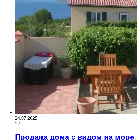
24.07.2025
22
Продажа дома с видом на море