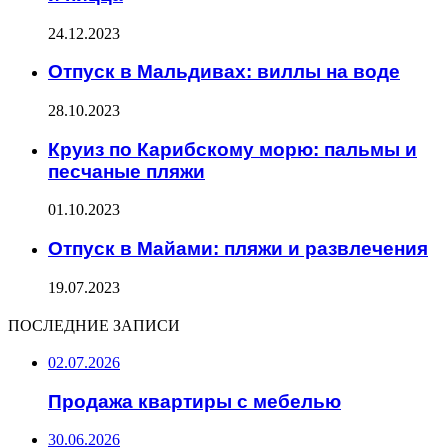
24.12.2023
Отпуск в Мальдивах: виллы на воде
28.10.2023
Круиз по Карибскому морю: пальмы и
песчаные пляжи
01.10.2023
Отпуск в Майами: пляжи и развлечения
19.07.2023
ПОСЛЕДНИЕ ЗАПИСИ
02.07.2026
Продажа квартиры с мебелью
30.06.2026