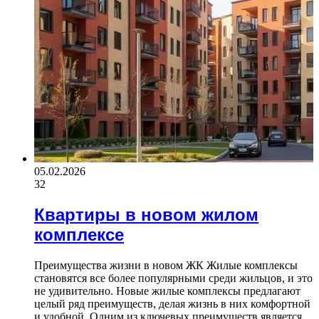
05.02.2026
32
Квартиры в новом жилом
комплексе
Преимущества жизни в новом ЖК Жилые комплексы
становятся все более популярными среди жильцов, и это
не удивительно. Новые жилые комплексы предлагают
целый ряд преимуществ, делая жизнь в них комфортной
и удобной. Одним из ключевых преимуществ является