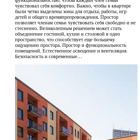
функциональностью, чтобы каждый член семьи
чувствовал себя комфортно. Важно, чтобы в квартире
были четко выделены зоны для отдыха, работы, игр
детей и общего времяпрепровождения. Простор
позволяет членам семьи чувствовать себя свободно и не
стесненно. Великолепным решением может стать
объединение гостиной, кухни и столовой в одно
пространство, что способствует еще большему
ощущению простора. Простор и функциональность
помещений. Естественное освещение и вентиляция.
Безопасность и современные…