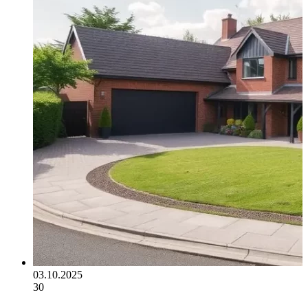
03.10.2025
30