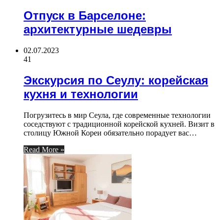
Отпуск в Барселоне:
архитектурные шедевры
02.07.2023
41
Экскурсия по Сеулу: корейская
кухня и технологии
Погрузитесь в мир Сеула, где современные технологии
соседствуют с традиционной корейской кухней. Визит в
столицу Южной Кореи обязательно порадует вас…
Read More »