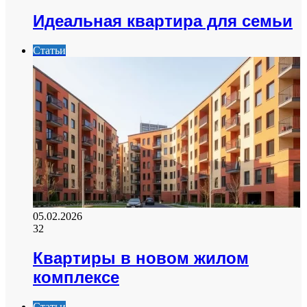
Идеальная квартира для семьи
Статьи
05.02.2026
32
Квартиры в новом жилом
комплексе
Статьи