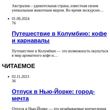
Австралия – удивительная страна, известная своим
уникальным животным миром. Во время экскурсии…
01.06.2024
76
Путешествие в Колумбию: кофе
и карнавалы
Путешествие в Колумбию — это возможность окунуться
в мир ароматного кофе и…
ЧИТАЕМОЕ
02.11.2023
36
Отпуск в Нью-Йорке: город-
мечта
Отпуск в Нью-Йорке — это незабываемые впечатления