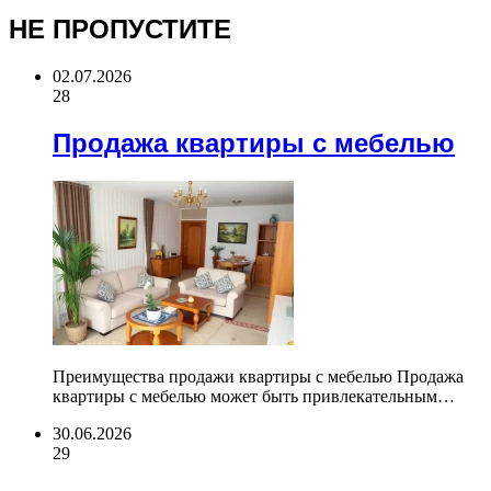
НЕ ПРОПУСТИТЕ
02.07.2026
28
Продажа квартиры с мебелью
Преимущества продажи квартиры с мебелью Продажа
квартиры с мебелью может быть привлекательным…
30.06.2026
29