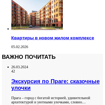
Квартиры в новом жилом комплексе
05.02.2026
ВАЖНО ПОЧИТАТЬ
26.03.2024
42
Экскурсия по Праге: сказочные
улочки
Прага – город с богатой историей, удивительной
архитектурой и уютными улочками, словно…