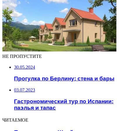
НЕ ПРОПУСТИТЕ
30.05.2024
Прогулка по Берлину: стена и бары
03.07.2023
Гастрономический тур по Испании:
паэлья и тапас
ЧИТАЕМОЕ