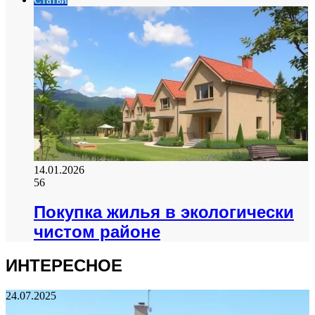
14.01.2026
56
Покупка жилья в экологически
чистом районе
ИНТЕРЕСНОЕ
24.07.2025