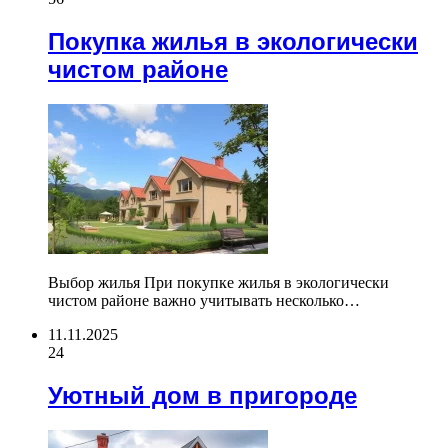
Покупка жилья в экологически
чистом районе
Выбор жилья При покупке жилья в экологически
чистом районе важно учитывать несколько…
11.11.2025
24
Уютный дом в пригороде