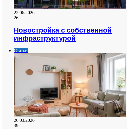
22.06.2026
26
Новостройка с собственной
инфраструктурой
Статьи
26.03.2026
39