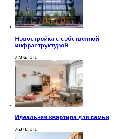
Новостройка с собственной
инфраструктурой
22.06.2026
Идеальная квартира для семьи
26.03.2026