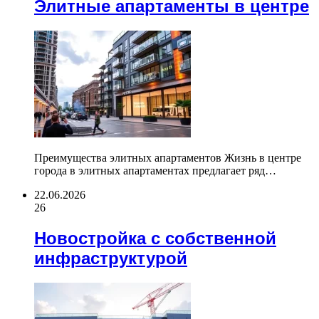
Элитные апартаменты в центре
Преимущества элитных апартаментов Жизнь в центре
города в элитных апартаментах предлагает ряд…
22.06.2026
26
Новостройка с собственной
инфраструктурой