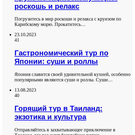
роскошь и релакс
Погрузитесь в мир роскоши и релакса с круизом по
Карибскому морю. Прокатитесь…
23.10.2023
41
Гастрономический тур по
Японии: суши и роллы
Япония славится своей удивительной кухней, особенно
популярными являются суши и роллы. Суши…
13.08.2023
40
Горящий тур в Таиланд:
экзотика и культура
Отправляйтесь в захватывающее приключение в