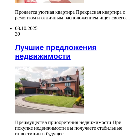
Продается уютная квартира Прекрасная квартира с
ремонтом и отличным расположением ищет своего…
03.10.2025
30
Лучшие предложения
недвижимости
Преимущества приобретения недвижимости При
покупке недвижимости вы получаете стабильные
инвестиции в будущее.…