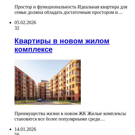
Простор и функциональность Идеальная квартира для
семьи должна обладать достаточным простором и…
05.02.2026
32
Квартиры в новом жилом
комплексе
Преимущества жизни в новом ЖК Жилые комплексы
становятся все более популярными среди…
14.01.2026
56