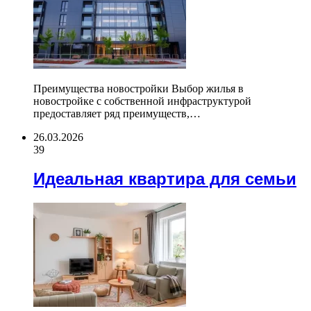
Преимущества новостройки Выбор жилья в
новостройке с собственной инфраструктурой
предоставляет ряд преимуществ,…
26.03.2026
39
Идеальная квартира для семьи