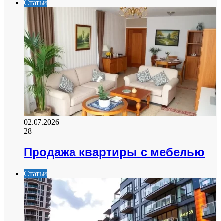
Статьи
02.07.2026
28
Продажа квартиры с мебелью
Статьи