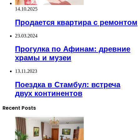
14.10.2025
Продается квартира с ремонтом
23.03.2024
Прогулка по Афинам: древние
храмы и музеи
13.11.2023
Поездка в Стамбул: встреча
двух континентов
Recent Posts