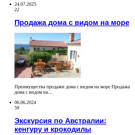
24.07.2025
22
Продажа дома с видом на море
Преимущества продажи дома с видом на море Продажа
дома с видом на…
06.06.2024
59
Экскурсия по Австралии:
кенгуру и крокодилы