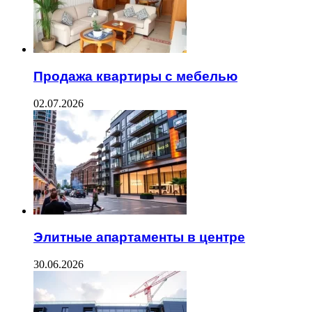
Продажа квартиры с мебелью
02.07.2026
Элитные апартаменты в центре
30.06.2026