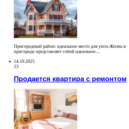
Пригородный район: идеальное место для уюта Жизнь в
пригороде представляет собой идеальное…
14.10.2025
23
Продается квартира с ремонтом