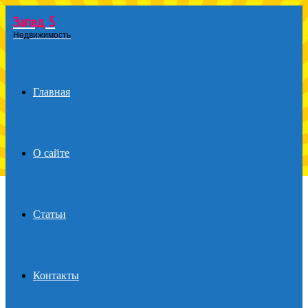
Запад 5
Menu
Недвижимость
Главная
О сайте
Статьи
Контакты