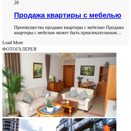
28
Продажа квартиры с мебелью
Преимущества продажи квартиры с мебелью Продажа
квартиры с мебелью может быть привлекательным…
Load More
ФОТОГАЛЕРЕЯ