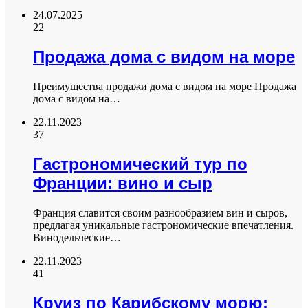
24.07.2025
22
Продажа дома с видом на море
Преимущества продажи дома с видом на море Продажа
дома с видом на…
22.11.2023
37
Гастрономический тур по
Франции: вино и сыр
Франция славится своим разнообразием вин и сыров,
предлагая уникальные гастрономические впечатления.
Винодельческие…
22.11.2023
41
Круиз по Карибскому морю: