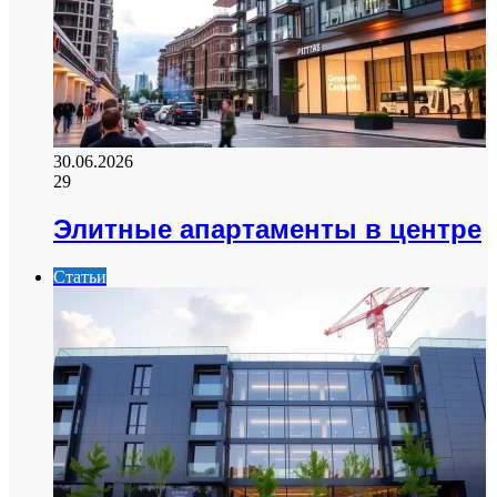
30.06.2026
29
Элитные апартаменты в центре
Статьи