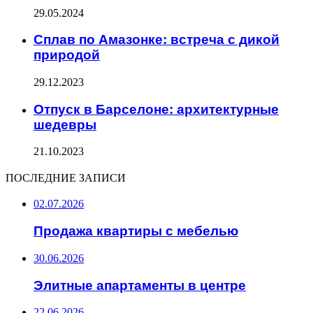
29.05.2024
Сплав по Амазонке: встреча с дикой
природой
29.12.2023
Отпуск в Барселоне: архитектурные
шедевры
21.10.2023
ПОСЛЕДНИЕ ЗАПИСИ
02.07.2026
Продажа квартиры с мебелью
30.06.2026
Элитные апартаменты в центре
22.06.2026