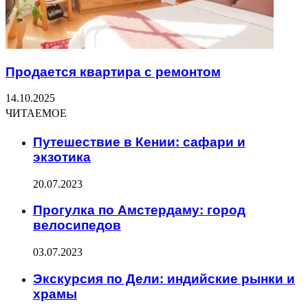
Продается квартира с ремонтом
14.10.2025
ЧИТАЕМОЕ
Путешествие в Кении: сафари и
экзотика
20.07.2023
Прогулка по Амстердаму: город
велосипедов
03.07.2023
Экскурсия по Дели: индийские рынки и
храмы