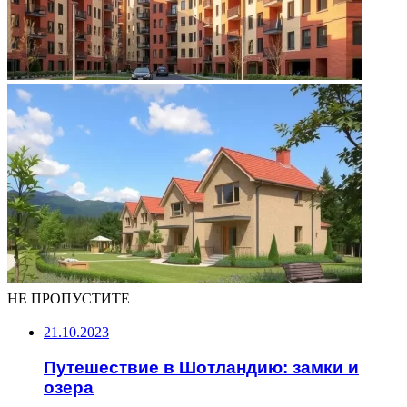
НЕ ПРОПУСТИТЕ
21.10.2023
Путешествие в Шотландию: замки и
озера