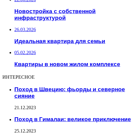
Новостройка с собственной
инфраструктурой
26.03.2026
Идеальная квартира для семьи
05.02.2026
Квартиры в новом жилом комплексе
ИНТЕРЕСНОЕ
Поход в Швецию: фьорды и северное
сияние
21.12.2023
Поход в Гималаи: великое приключение
25.12.2023