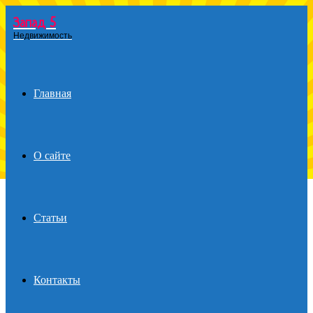
Запад 5
Menu
Недвижимость
Главная
О сайте
Статьи
Контакты