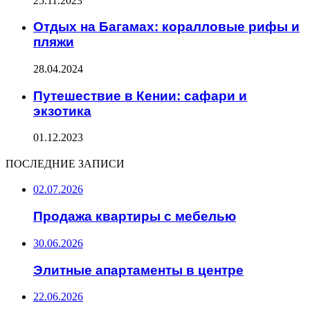
25.11.2023
Отдых на Багамах: коралловые рифы и
пляжи
28.04.2024
Путешествие в Кении: сафари и
экзотика
01.12.2023
ПОСЛЕДНИЕ ЗАПИСИ
02.07.2026
Продажа квартиры с мебелью
30.06.2026
Элитные апартаменты в центре
22.06.2026