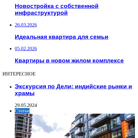
Новостройка с собственной
инфраструктурой
26.03.2026
Идеальная квартира для семьи
05.02.2026
Квартиры в новом жилом комплексе
ИНТЕРЕСНОЕ
Экскурсия по Дели: индийские рынки и
храмы
29.05.2024
Статьи