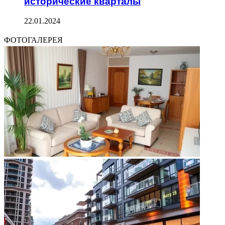
исторические кварталы
22.01.2024
ФОТОГАЛЕРЕЯ