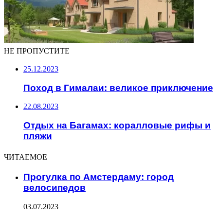
НЕ ПРОПУСТИТЕ
25.12.2023
Поход в Гималаи: великое приключение
22.08.2023
Отдых на Багамах: коралловые рифы и
пляжи
ЧИТАЕМОЕ
Прогулка по Амстердаму: город
велосипедов
03.07.2023