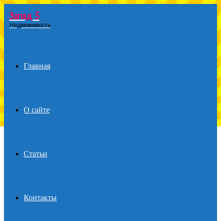
Запад 5
Menu
Недвижимость
Главная
О сайте
Статьи
Контакты