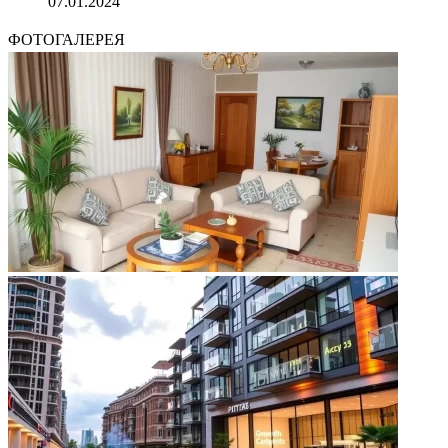
07.01.2024
ФОТОГАЛЕРЕЯ