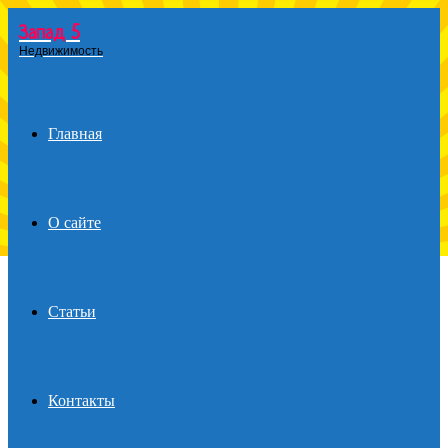
Запад 5
Menu
Недвижимость
Главная
О сайте
Статьи
Контакты