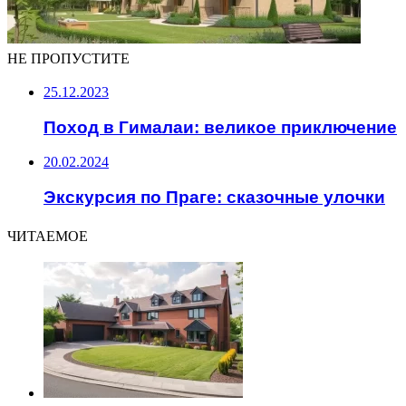
НЕ ПРОПУСТИТЕ
25.12.2023
Поход в Гималаи: великое приключение
20.02.2024
Экскурсия по Праге: сказочные улочки
ЧИТАЕМОЕ