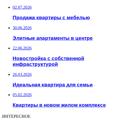
02.07.2026
Продажа квартиры с мебелью
30.06.2026
Элитные апартаменты в центре
22.06.2026
Новостройка с собственной
инфраструктурой
26.03.2026
Идеальная квартира для семьи
05.02.2026
Квартиры в новом жилом комплексе
ИНТЕРЕСНОЕ