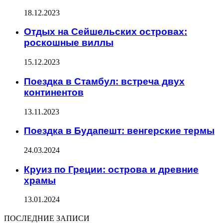
18.12.2023
Отдых на Сейшельских островах:
роскошные виллы
15.12.2023
Поездка в Стамбул: встреча двух
континентов
13.11.2023
Поездка в Будапешт: венгерские термы
24.03.2024
Круиз по Греции: острова и древние
храмы
13.01.2024
ПОСЛЕДНИЕ ЗАПИСИ