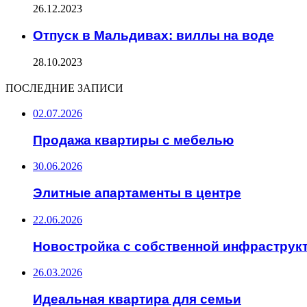
26.12.2023
Отпуск в Мальдивах: виллы на воде
28.10.2023
ПОСЛЕДНИЕ ЗАПИСИ
02.07.2026
Продажа квартиры с мебелью
30.06.2026
Элитные апартаменты в центре
22.06.2026
Новостройка с собственной инфраструк
26.03.2026
Идеальная квартира для семьи