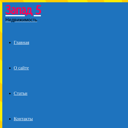
Запад 5
Menu
Недвижимость
Главная
О сайте
Статьи
Контакты