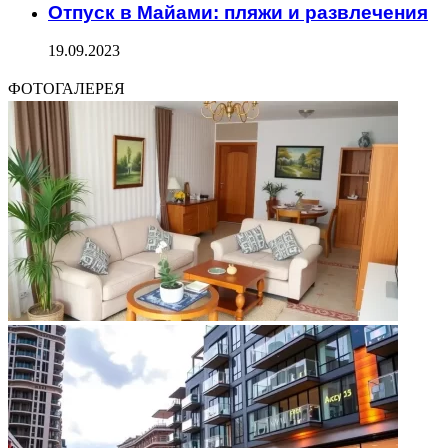
Отпуск в Майами: пляжи и развлечения
19.09.2023
ФОТОГАЛЕРЕЯ